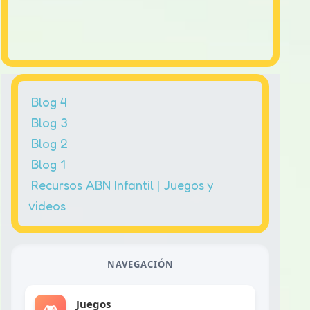
Blog 4
Blog 3
Blog 2
Blog 1
Recursos ABN Infantil | Juegos y
videos
NAVEGACIÓN
Juegos