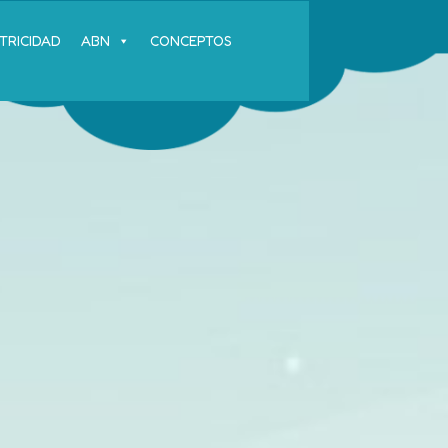
TRICIDAD
ABN
CONCEPTOS