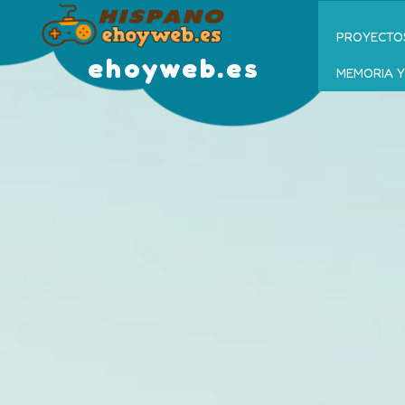
PROYECTOS 
ehoyweb.es
MEMORIA Y