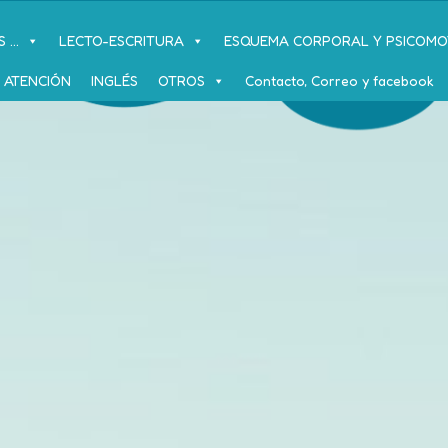
...
LECTO-ESCRITURA
ESQUEMA CORPORAL Y PSICOMO
 ATENCIÓN
INGLÉS
OTROS
Contacto, Correo y facebook