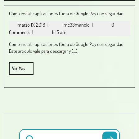
Cómo instalar aplicaciones fuera de Google Play con seguridad
marzo 17, 2018
|
mc33manolo
|
0
Comments
|
11:15 am
Cómo instalar aplicaciones fuera de Google Play con seguridad
Este articulo vale para descargar y [...]
Ver Más