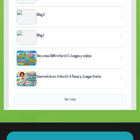
Blog 2
Blog 1
Recursos ABN Infantil | Juegos y videos
Geometría en Infantil: 4 Pasos y Juegos Gratis
Ver más