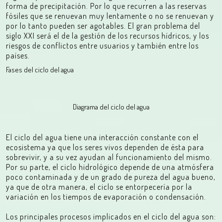
forma de precipitación. Por lo que recurren a las reservas
fósiles que se renuevan muy lentamente o no se renuevan y
por lo tanto pueden ser agotables. El gran problema del
siglo XXI será el de la gestión de los recursos hídricos, y los
riesgos de conflictos entre usuarios y también entre los
países.
Fases del ciclo del agua
Diagrama del ciclo del agua
El ciclo del agua tiene una interacción constante con el
ecosistema ya que los seres vivos dependen de ésta para
sobrevivir, y a su vez ayudan al funcionamiento del mismo.
Por su parte, el ciclo hidrológico depende de una atmósfera
poco contaminada y de un grado de pureza del agua bueno,
ya que de otra manera, el ciclo se entorpecería por la
variación en los tiempos de evaporación o condensación.
Los principales procesos implicados en el ciclo del agua son: