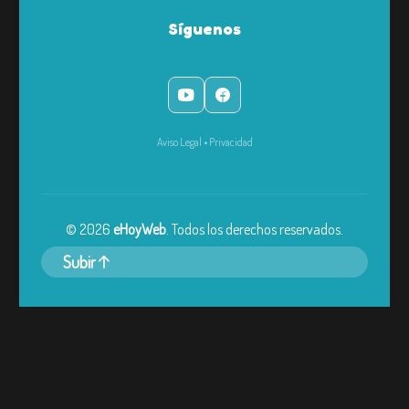
Síguenos
Aviso Legal
•
Privacidad
©
2026
eHoyWeb
. Todos los derechos reservados.
Subir