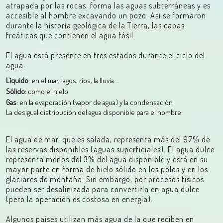
atrapada por las rocas: forma las aguas subterráneas y es
accesible al hombre excavando un pozo. Así se formaron
durante la historia geológica de la Tierra, las capas
freáticas que contienen el agua fósil.
El agua está presente en tres estados durante el ciclo del
agua:
Líquido
: en el mar, lagos, ríos, la lluvia …
Sólido:
como el hielo
Gas
: en la evaporación (vapor de agua) y la condensación
La desigual distribución del agua disponible para el hombre
El agua de mar, que es salada, representa más del 97% de
las reservas disponibles (aguas superficiales). El agua dulce
representa menos del 3% del agua disponible y está en su
mayor parte en forma de hielo sólido en los polos y en los
glaciares de montaña. Sin embargo, por procesos físicos
pueden ser desalinizada para convertirla en agua dulce
(pero la operación es costosa en energía).
Algunos países utilizan más agua de la que reciben en