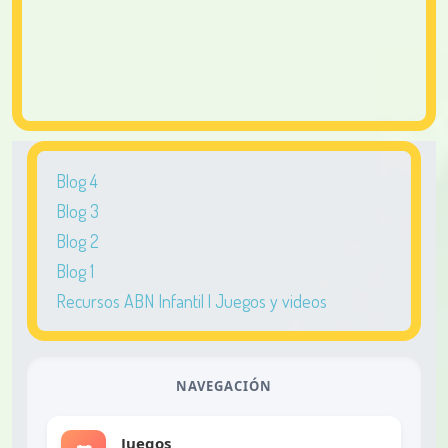
Blog 4
Blog 3
Blog 2
Blog 1
Recursos ABN Infantil | Juegos y videos
NAVEGACIÓN
Juegos