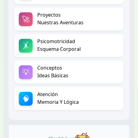
Proyectos
🚀
Nuestras Aventuras
Psicomotricidad
🤸
Esquema Corporal
Conceptos
💡
Ideas Básicas
Atención
🧠
Memoria Y Lógica