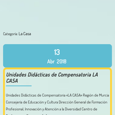
La Casa
Categoría:
13
Abr
2018
Unidades Didácticas de Compensatoria LA
CASA
Unidades Didácticas de Compensatoria «LA CASA» Región de Murcia
Consejería de Educación y Cultura Dirección General de Formación
Profesional, Innovación y Atención a la Diversidad Centro de