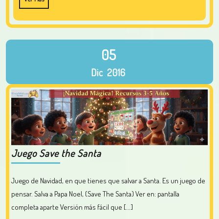
05
Dic
2016
Juego Save the Santa
Juego de Navidad, en que tienes que salvar a Santa. Es un juego de
pensar. Salva a Papa Noel, (Save The Santa) Ver en: pantalla
completa aparte Versión más fácil que [...]