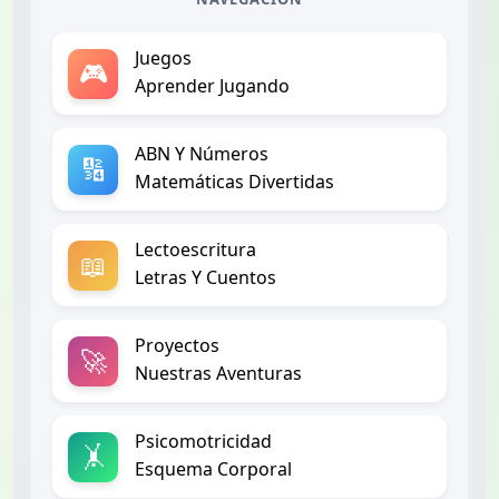
Juegos
🎮
Aprender Jugando
ABN Y Números
🔢
Matemáticas Divertidas
Lectoescritura
📖
Letras Y Cuentos
Proyectos
🚀
Nuestras Aventuras
Psicomotricidad
🤸
Esquema Corporal