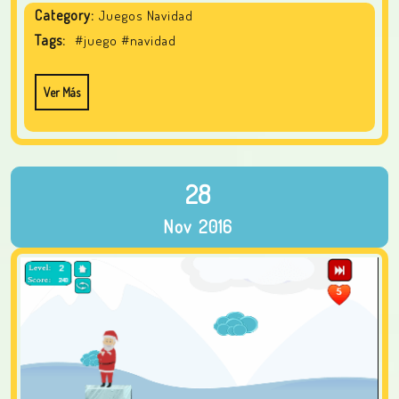
Category:
Juegos Navidad
Tags:
#juego
#navidad
Ver Más
28
Nov
2016