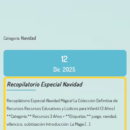
Navidad
Categoría:
12
Dic
2025
Recopilatorio Especial Navidad
Recopilatorio Especial ¡Navidad Mágica! La Colección Definitiva de
Recursos Recursos Educativos y Lúdicos para Infantil (3 Años)
**Categoría:** Recursos 3 Años • **Etiquetas:** juego, navidad,
villancico, subitización Introducción: La Magia [...]