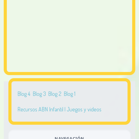
Blog 4
Blog 3
Blog 2
Blog 1
Recursos ABN Infantil | Juegos y videos
NAVEGACIÓN