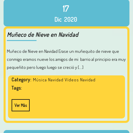
17
Dic
2020
Muñeco de Nieve en Navidad
Muñeco de Nieve en Navidad Erase un muñequito de nieve que
conmigo eramos nueve los amigos de mi barrio al principio era muy
pequeñito pero luego luego se creció y [...]
Category:
Música Navidad Vídeos Navidad
Tags:
Ver Más