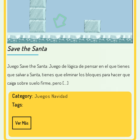
Save the Santa
Juego Save the Santa: Juego de lógica de pensar en el que tienes
que salvar a Santa, tienes que eliminar los bloques para hacer que
caiga sobre suelo firme, pero [...]
Category:
Juegos Navidad
Tags:
Ver Más