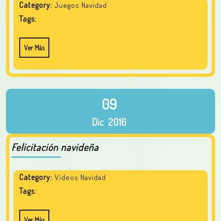
Category:
Juegos Navidad
Tags:
Ver Más
09
Dic
2016
Felicitación navideña
Category:
Vídeos Navidad
Tags:
Ver Más