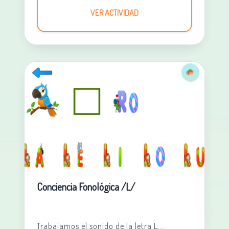
VER ACTIVIDAD
Conciencia Fonológica /L/
Trabajamos el sonido de la letra L....