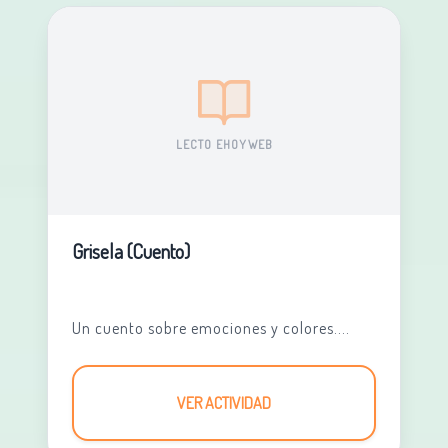
LECTO EHOYWEB
Grisela (Cuento)
Un cuento sobre emociones y colores....
VER ACTIVIDAD