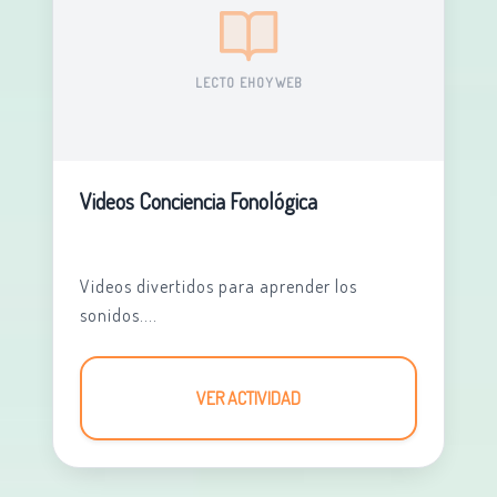
LECTO EHOYWEB
Videos Conciencia Fonológica
Videos divertidos para aprender los
sonidos....
VER ACTIVIDAD