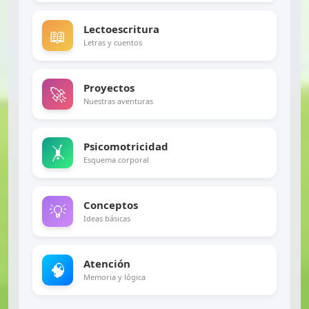
Lectoescritura
📖
Letras y cuentos
Proyectos
🚀
Nuestras aventuras
Psicomotricidad
🤸
Esquema corporal
Conceptos
💡
Ideas básicas
Atención
🧠
Memoria y lógica