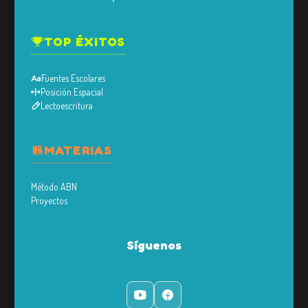
TOP ÉXITOS
Fuentes Escolares
Posición Espacial
Lectoescritura
MATERIAS
Método ABN
Proyectos
Síguenos