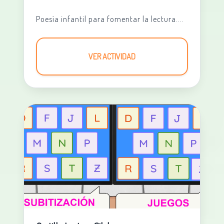
Poesía infantil para fomentar la lectura....
VER ACTIVIDAD