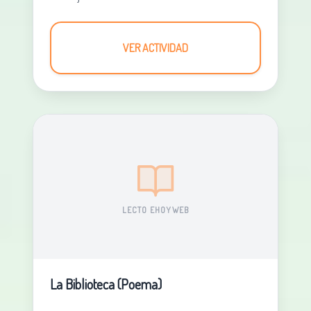
VER ACTIVIDAD
LECTO EHOYWEB
La Biblioteca (Poema)