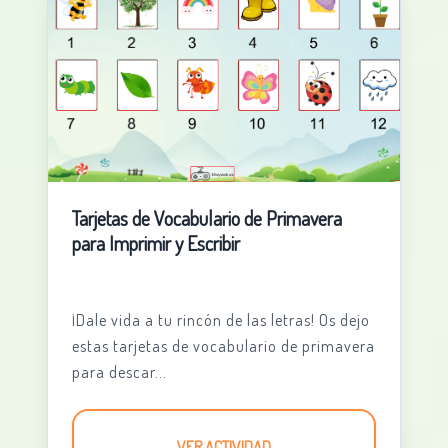
Tarjetas de Vocabulario de Primavera
para Imprimir y Escribir
¡Dale vida a tu rincón de las letras! Os dejo
estas tarjetas de vocabulario de primavera
para descar...
VER ACTIVIDAD