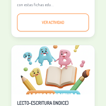
con estas fichas edu...
VER ACTIVIDAD
LECTO-ESCRITURA (INDICE)