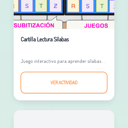
Cartilla Lectura Sílabas
Juego interactivo para aprender sílabas....
VER ACTIVIDAD