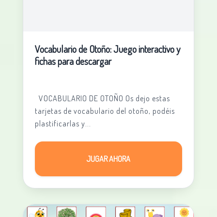
Vocabulario de Otoño: Juego interactivo y
fichas para descargar
VOCABULARIO DE OTOÑO Os dejo estas
tarjetas de vocabulario del otoño, podéis
plastificarlas y...
JUGAR AHORA