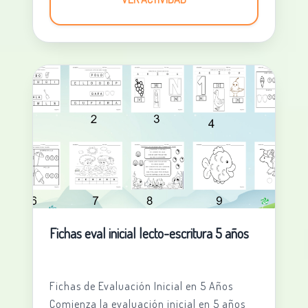
Fichas eval inicial lecto-escritura 5 años
Fichas de Evaluación Inicial en 5 Años
Comienza la evaluación inicial en 5 años