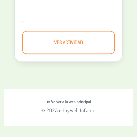
...
VER ACTIVIDAD
⬅ Volver a la web principal
© 2025 eHoyWeb Infantil