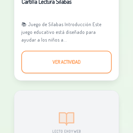
Cartilla Lectura Silabas
📚 Juego de Sílabas Introducción Este
juego educativo está diseñado para
ayudar a los niños a...
VER ACTIVIDAD
LECTO EHOYWEB