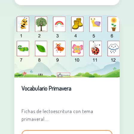
Vocabulario Primavera
Fichas de lectoescritura con tema
primaveral....