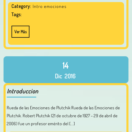
Category:
Intro emociones
Tags:
Ver Más
14
Dic
2016
Introduccion
Rueda de las Emociones de Plutchik Rueda de las Emociones de
Plutchik. Robert Plutchik (21 de octubre de 1927 – 29 de abril de
2006) fue un profesor emérito del [...]