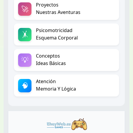
Proyectos
🚀
Nuestras Aventuras
Psicomotricidad
🤸
Esquema Corporal
Conceptos
💡
Ideas Básicas
Atención
🧠
Memoria Y Lógica