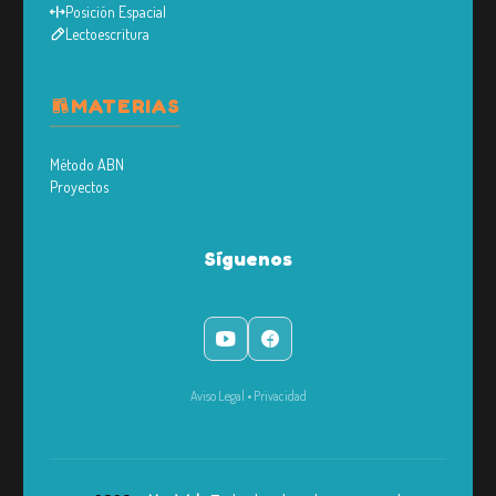
Posición Espacial
Lectoescritura
MATERIAS
Método ABN
Proyectos
Síguenos
Aviso Legal
•
Privacidad