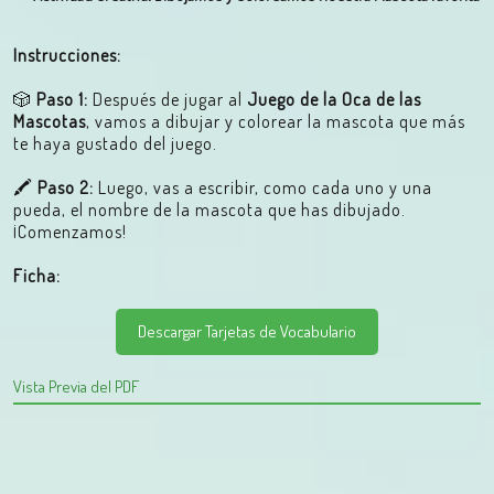
Instrucciones:
🎲
Paso 1:
Después de jugar al
Juego de la Oca de las
Mascotas
, vamos a dibujar y colorear la mascota que más
te haya gustado del juego.
🖍️
Paso 2:
Luego, vas a escribir, como cada uno y una
pueda, el nombre de la mascota que has dibujado.
¡Comenzamos!
Ficha:
Descargar Tarjetas de Vocabulario
Vista Previa del PDF