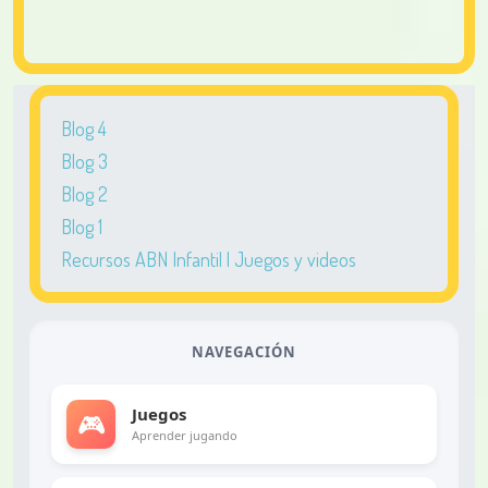
Blog 4
Blog 3
Blog 2
Blog 1
Recursos ABN Infantil | Juegos y videos
NAVEGACIÓN
Juegos
🎮
Aprender jugando