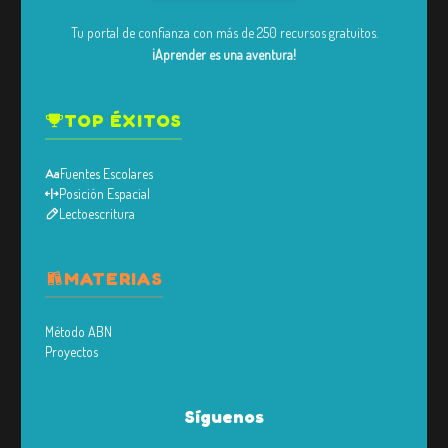
Tu portal de confianza con más de 250 recursos gratuitos.
¡Aprender es una aventura!
TOP ÉXITOS
Fuentes Escolares
Posición Espacial
Lectoescritura
MATERIAS
Método ABN
Proyectos
Síguenos