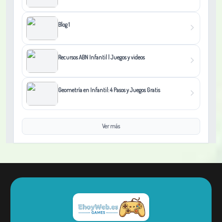
Blog 1
Recursos ABN Infantil | Juegos y videos
Geometría en Infantil: 4 Pasos y Juegos Gratis
Ver más