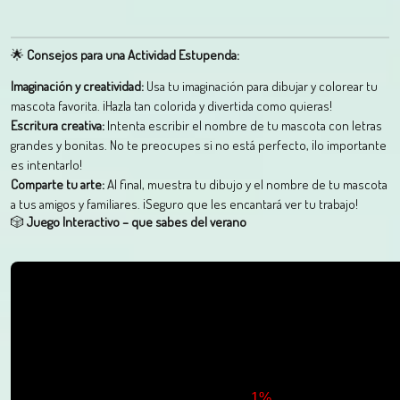
🌟
Consejos para una Actividad Estupenda:
Imaginación y creatividad:
Usa tu imaginación para dibujar y colorear tu
mascota favorita. ¡Hazla tan colorida y divertida como quieras!
Escritura creativa:
Intenta escribir el nombre de tu mascota con letras
grandes y bonitas. No te preocupes si no está perfecto, ¡lo importante
es intentarlo!
Comparte tu arte:
Al final, muestra tu dibujo y el nombre de tu mascota
a tus amigos y familiares. ¡Seguro que les encantará ver tu trabajo!
🎲
Juego Interactivo – que sabes del verano