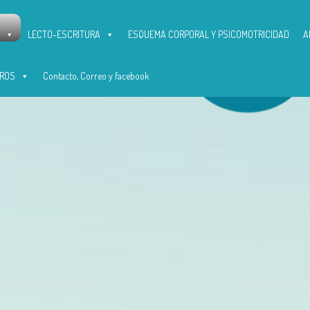
LECTO-ESCRITURA
ESQUEMA CORPORAL Y PSICOMOTRICIDAD
A
ROS
Contacto, Correo y facebook