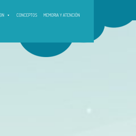
BN
CONCEPTOS
MEMORIA Y ATENCIÓN