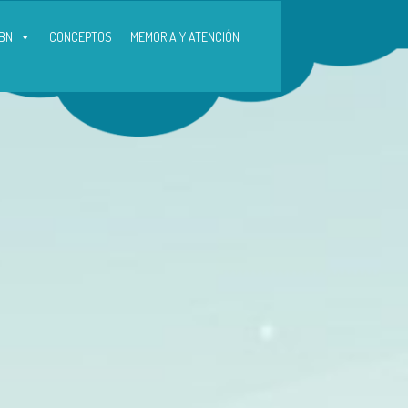
BN
CONCEPTOS
MEMORIA Y ATENCIÓN