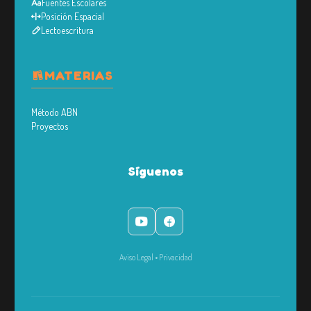
Fuentes Escolares
Posición Espacial
Lectoescritura
MATERIAS
Método ABN
Proyectos
Síguenos
Aviso Legal
•
Privacidad