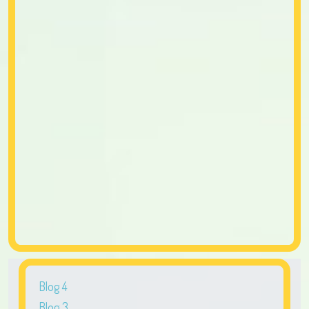
Blog 4
Blog 3