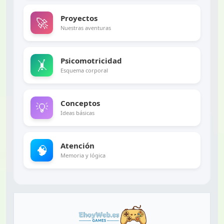
Proyectos
🚀
Nuestras aventuras
Psicomotricidad
🤸
Esquema corporal
Conceptos
💡
Ideas básicas
Atención
🧠
Memoria y lógica