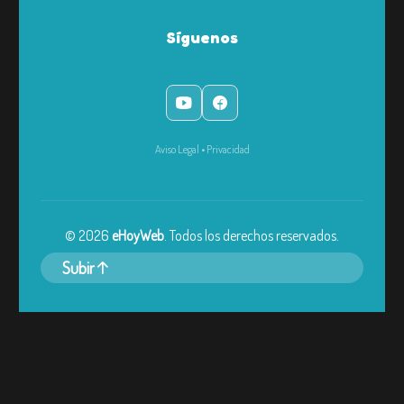
Síguenos
Aviso Legal
•
Privacidad
©
2026
eHoyWeb
. Todos los derechos reservados.
Subir