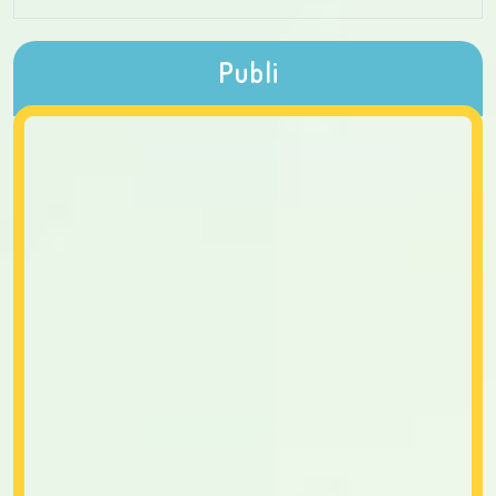
Publi