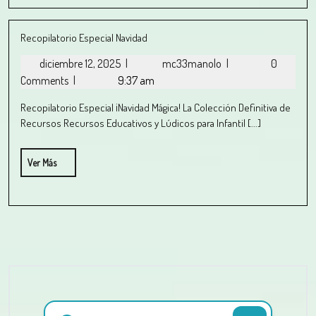
Recopilatorio Especial Navidad
diciembre 12, 2025
|
mc33manolo
|
0
Comments
|
9:37 am
Recopilatorio Especial ¡Navidad Mágica! La Colección Definitiva de
Recursos Recursos Educativos y Lúdicos para Infantil [...]
Ver Más