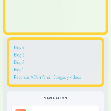
Blog 4
Blog 3
Blog 2
Blog 1
Recursos ABN Infantil | Juegos y videos
NAVEGACIÓN