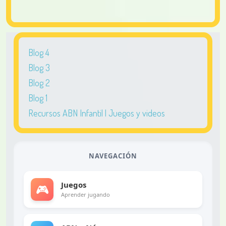
Blog 4
Blog 3
Blog 2
Blog 1
Recursos ABN Infantil | Juegos y videos
NAVEGACIÓN
Juegos
🎮
Aprender jugando