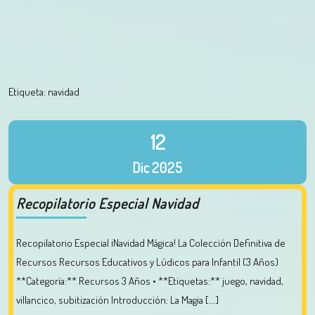
Etiqueta:
navidad
12
Dic
2025
Recopilatorio Especial Navidad
Recopilatorio Especial ¡Navidad Mágica! La Colección Definitiva de
Recursos Recursos Educativos y Lúdicos para Infantil (3 Años)
**Categoría:** Recursos 3 Años • **Etiquetas:** juego, navidad,
villancico, subitización Introducción: La Magia [...]