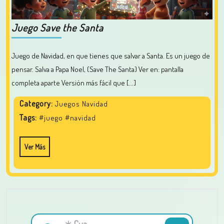
Juego Save the Santa
Juego de Navidad, en que tienes que salvar a Santa. Es un juego de
pensar. Salva a Papa Noel, (Save The Santa) Ver en: pantalla
completa aparte Versión más fácil que [...]
Category:
Juegos Navidad
Tags:
#juego
#navidad
Ver Más