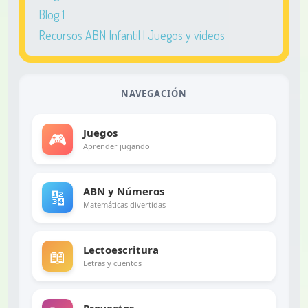
Blog 1
Recursos ABN Infantil | Juegos y videos
NAVEGACIÓN
Juegos
🎮
Aprender jugando
ABN y Números
🔢
Matemáticas divertidas
Lectoescritura
📖
Letras y cuentos