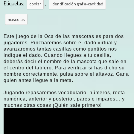
Etiquetas:
,
,
contar
Identificación grafía-cantidad
mascotas
Este juego de la Oca de las mascotas es para dos
jugadores. Pincharemos sobre el dado virtual y
avanzaremos tantas casillas como puntitos nos
indique el dado. Cuando llegues a tu casilla,
deberás decir el nombre de la mascota que sale en
el centro del tablero. Para verificar si has dicho su
nombre correctamente, pulsa sobre el altavoz. Gana
quien antes llegue a la meta.
Jugando repasaremos vocabulario, números, recta
numérica, anterior y posterior, pares e impares… y
muchas otras cosas ¡Quién sale primero!