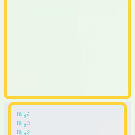
Blog 4
Blog 3
Blog 2