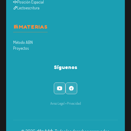
Posición Espacial
Lectoescritura
MATERIAS
Método ABN
Proyectos
Síguenos
Aviso Legal
•
Privacidad