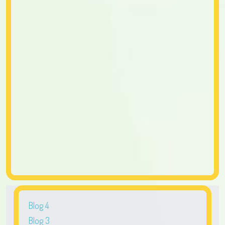
Blog 4
Blog 3