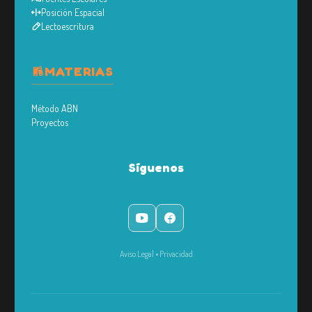
Posición Espacial
Lectoescritura
MATERIAS
Método ABN
Proyectos
Síguenos
Aviso Legal
•
Privacidad