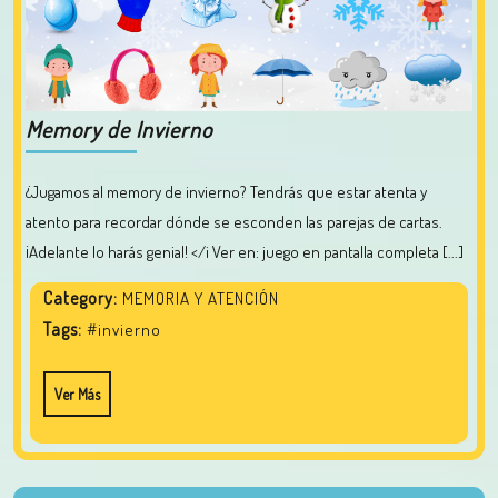
Memory de Invierno
¿Jugamos al memory de invierno? Tendrás que estar atenta y
atento para recordar dónde se esconden las parejas de cartas.
¡Adelante lo harás genial! </i Ver en: juego en pantalla completa [...]
Category:
MEMORIA Y ATENCIÓN
Tags:
#invierno
Ver Más