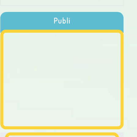
Publi