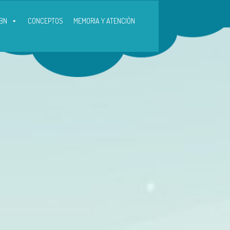
BN
CONCEPTOS
MEMORIA Y ATENCIÓN