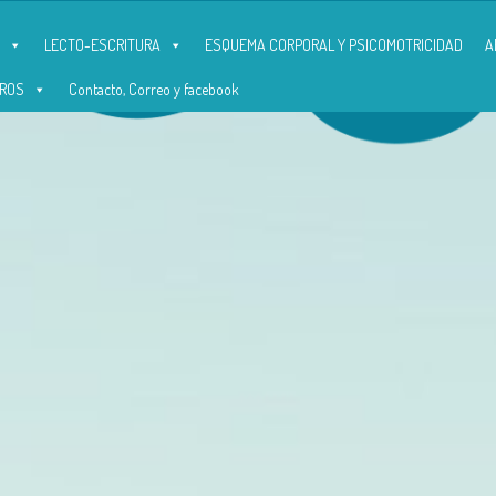
LECTO-ESCRITURA
ESQUEMA CORPORAL Y PSICOMOTRICIDAD
A
ROS
Contacto, Correo y facebook