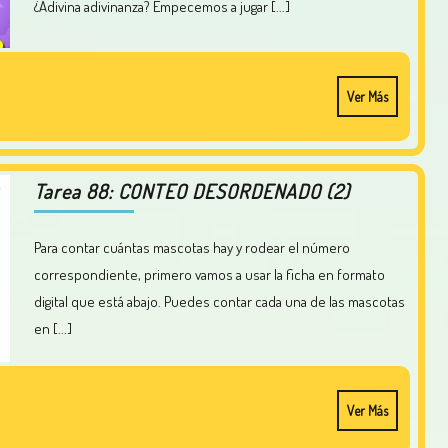
¿Adivina adivinanza? Empecemos a jugar [...]
Ver Más
Tarea 88: CONTEO DESORDENADO (2)
Para contar cuántas mascotas hay y rodear el número
correspondiente, primero vamos a usar la ficha en formato
digital que está abajo. Puedes contar cada una de las mascotas
en [...]
Ver Más