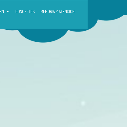
BN
CONCEPTOS
MEMORIA Y ATENCIÓN