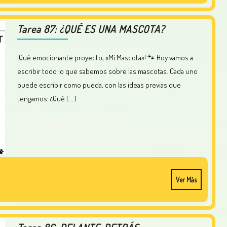
Tarea 87: ¿QUÉ ES UNA MASCOTA?
¡Qué emocionante proyecto, «Mi Mascota»! 🐾 Hoy vamos a
escribir todo lo que sabemos sobre las mascotas. Cada uno
puede escribir como pueda, con las ideas previas que
tengamos: ¿Qué [...]
Ver Más