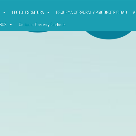
LECTO-ESCRITURA
ESQUEMA CORPORAL Y PSICOMOTRICIDAD
A
ROS
Contacto, Correo y facebook