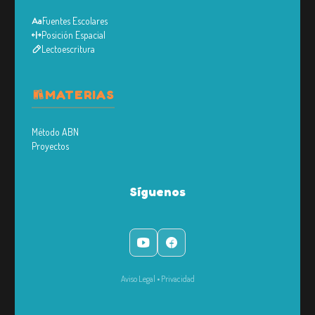
Fuentes Escolares
Posición Espacial
Lectoescritura
MATERIAS
Método ABN
Proyectos
Síguenos
Aviso Legal
•
Privacidad