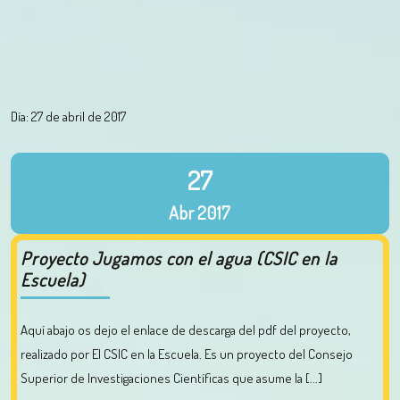
Día:
27 de abril de 2017
27
Abr
2017
Proyecto Jugamos con el agua (CSIC en la
Escuela)
Aquí abajo os dejo el enlace de descarga del pdf del proyecto,
realizado por El CSIC en la Escuela. Es un proyecto del Consejo
Superior de Investigaciones Científicas que asume la [...]