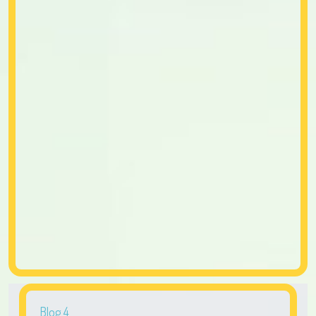
Blog 4