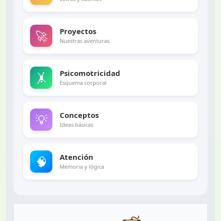
Proyectos
🚀
Nuestras aventuras
Psicomotricidad
🤸
Esquema corporal
Conceptos
💡
Ideas básicas
Atención
🧠
Memoria y lógica