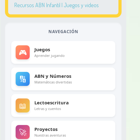
Recursos ABN Infantil | Juegos y videos
NAVEGACIÓN
Juegos
🎮
Aprender jugando
ABN y Números
🔢
Matemáticas divertidas
Lectoescritura
📖
Letras y cuentos
Proyectos
🚀
Nuestras aventuras