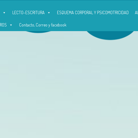
LECTO-ESCRITURA
ESQUEMA CORPORAL Y PSICOMOTRICIDAD
A
ROS
Contacto, Correo y facebook