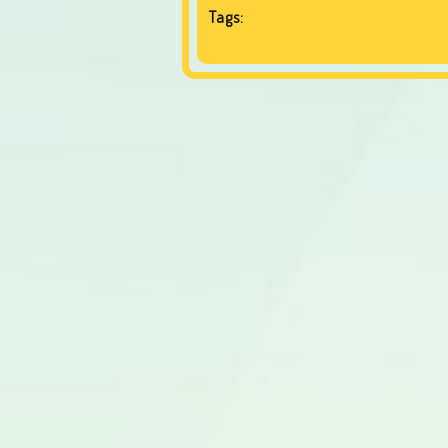
Tags: