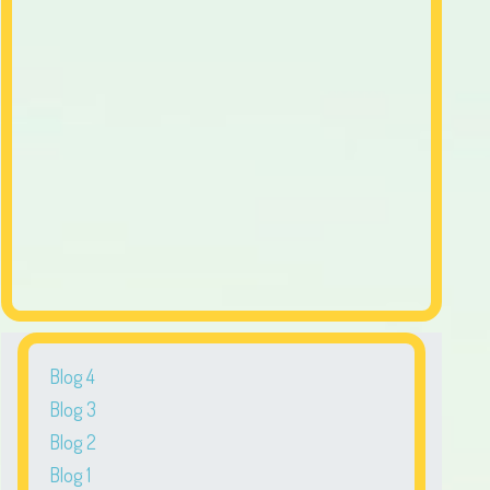
Blog 4
Blog 3
Blog 2
Blog 1