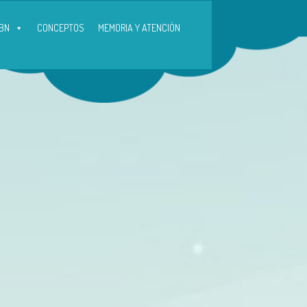
BN
CONCEPTOS
MEMORIA Y ATENCIÓN