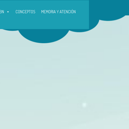
BN
CONCEPTOS
MEMORIA Y ATENCIÓN