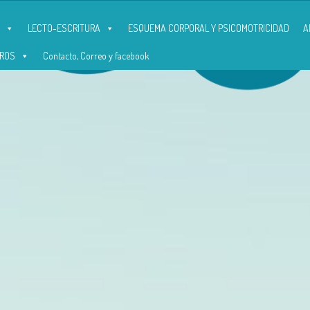
LECTO-ESCRITURA
ESQUEMA CORPORAL Y PSICOMOTRICIDAD
A
ROS
Contacto, Correo y facebook