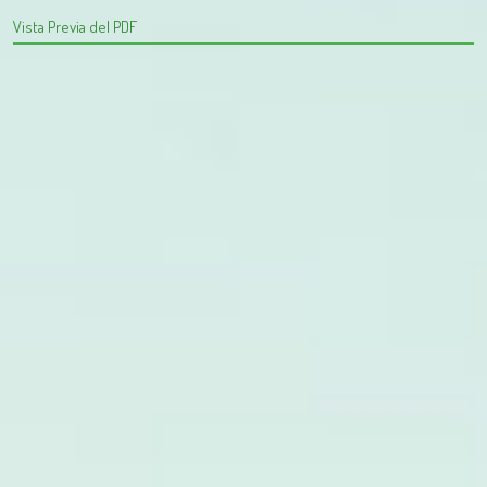
Vista Previa del PDF