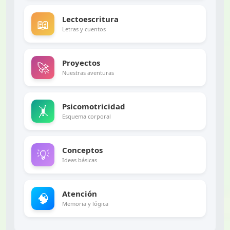
Lectoescritura
📖
Letras y cuentos
Proyectos
🚀
Nuestras aventuras
Psicomotricidad
🤸
Esquema corporal
Conceptos
💡
Ideas básicas
Atención
🧠
Memoria y lógica