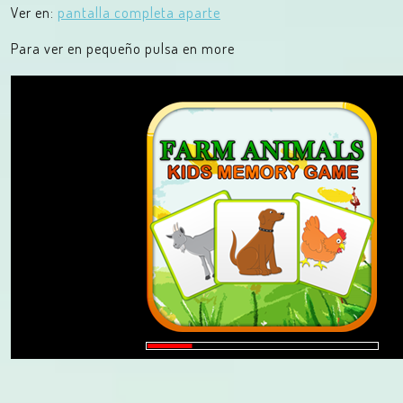
Ver en:
pantalla completa aparte
Para ver en pequeño pulsa en more