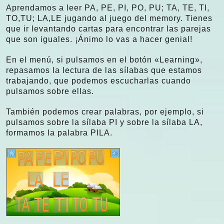
Aprendamos a leer PA, PE, PI, PO, PU; TA, TE, TI,
TO,TU; LA,LE jugando al juego del memory. Tienes
que ir levantando cartas para encontrar las parejas
que son iguales. ¡Ánimo lo vas a hacer genial!
En el menú, si pulsamos en el botón «Learning»,
repasamos la lectura de las sílabas que estamos
trabajando, que podemos escucharlas cuando
pulsamos sobre ellas.
También podemos crear palabras, por ejemplo, si
pulsamos sobre la sílaba PI y sobre la sílaba LA,
formamos la palabra PILA.