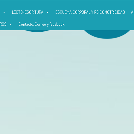
LECTO-ESCRITURA
ESQUEMA CORPORAL Y PSICOMOTRICIDAD
A
ROS
Contacto, Correo y facebook