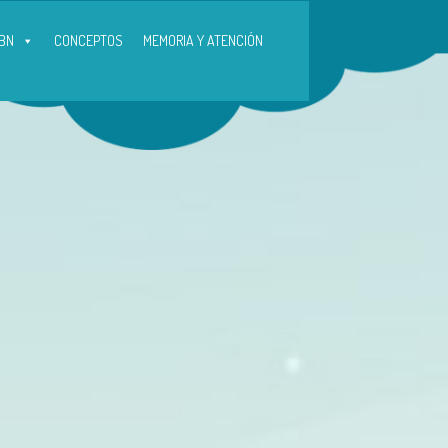
BN
CONCEPTOS
MEMORIA Y ATENCIÓN