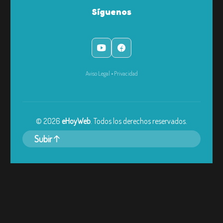
Síguenos
Aviso Legal
•
Privacidad
©
2026
eHoyWeb
. Todos los derechos reservados.
Subir