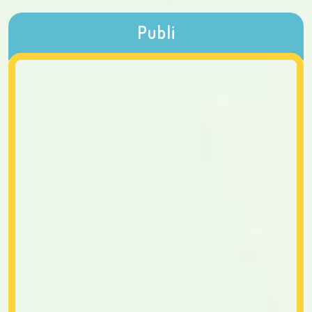
Publi