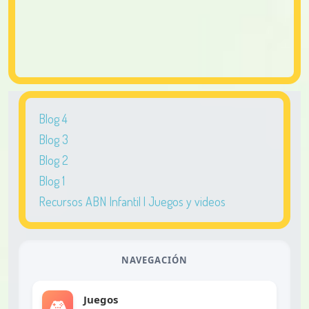
Blog 4
Blog 3
Blog 2
Blog 1
Recursos ABN Infantil | Juegos y videos
NAVEGACIÓN
Juegos
🎮