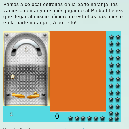
Vamos a colocar estrellas en la parte naranja, las
vamos a contar y después jugando al Pinball tienes
que llegar al mismo número de estrellas has puesto
en la parte naranja. ¡ A por ello!