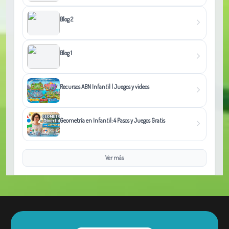
Blog 2
Blog 1
Recursos ABN Infantil | Juegos y videos
Geometría en Infantil: 4 Pasos y Juegos Gratis
Ver más