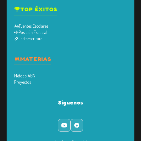
TOP ÉXITOS
Fuentes Escolares
Posición Espacial
Lectoescritura
MATERIAS
Método ABN
Proyectos
Síguenos