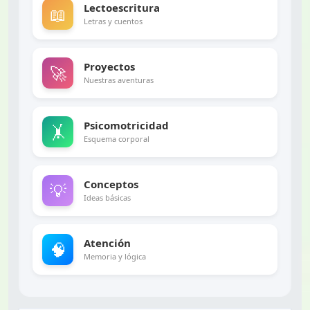
Lectoescritura
📖
Letras y cuentos
Proyectos
🚀
Nuestras aventuras
Psicomotricidad
🤸
Esquema corporal
Conceptos
💡
Ideas básicas
Atención
🧠
Memoria y lógica