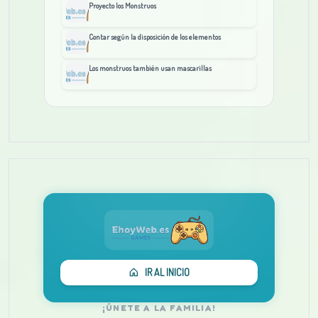
Proyecto los Monstruos
Contar según la disposición de los elementos
Los monstruos también usan mascarillas
IR AL INICIO
¡ÚNETE A LA FAMILIA!