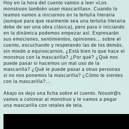
Hoy en la hora del cuento vamos a leer «Los
monstruos también usan mascarillas». Cuando lo
leamos vamos a iniciarnos en la tertulia literaria
(aunque para que realmente sea una tertulia literaria
debe de ser una obra clásica), pero para ir iniciando
en la dinámica podemos empezar así. Expresarán
sus emociones, sentimientos, opiniones… sobre el
cuento, escuchando y respetando las de los demás,
sin miedo a equivocarnos. ¿Está bien lo que hace el
monstruo con la mascarilla? ¿Por qué? ¿Qué nos
puede pasar si hacemos un mal uso de la
mascarilla? ¿Qué le puede pasar a otras personas
si no nos ponemos la mascarilla? ¿Cómo te sientes
con la mascarilla?…
Abajo os dejo una ficha sobre el cuento. Nosotr@s
vamos a colorear al monstruo y le vamos a pegar
una mascarilla con retales de tela.