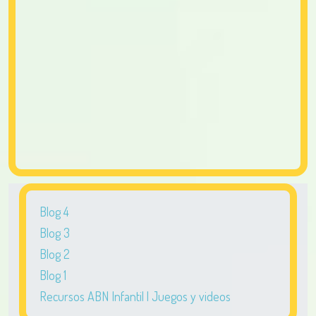
Blog 4
Blog 3
Blog 2
Blog 1
Recursos ABN Infantil | Juegos y videos