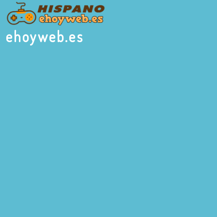
ehoyweb.es