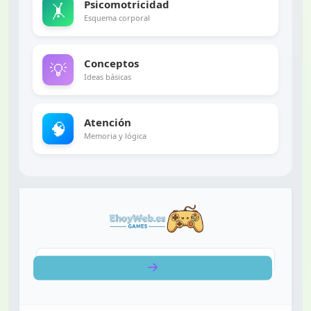
Psicomotricidad
🤸
Esquema corporal
Conceptos
💡
Ideas básicas
Atención
🧠
Memoria y lógica