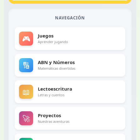
NAVEGACIÓN
Juegos
🎮
Aprender jugando
ABN y Números
🔢
Matemáticas divertidas
Lectoescritura
📖
Letras y cuentos
Proyectos
🚀
Nuestras aventuras