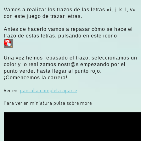
Vamos a realizar los trazos de las letras «i, j, k, l, v»
con este juego de trazar letras.
Antes de hacerlo vamos a repasar cómo se hace el
trazo de estas letras, pulsand
o en este ic
on
o
Una vez hemos repasado el trazo, seleccionamos un
color y lo realizamos nostr@s empezando por el
punto verde, hasta llegar al punto rojo.
¡Comencemos la carrera!
Ver en:
pantalla completa aparte
Para ver en miniatura pulsa sobre more