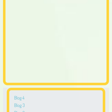
Blog 4
Blog 3