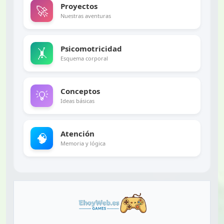
Proyectos
🚀
Nuestras aventuras
Psicomotricidad
🤸
Esquema corporal
Conceptos
💡
Ideas básicas
Atención
🧠
Memoria y lógica