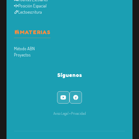
Posición Espacial
Lectoescritura
MATERIAS
Método ABN
Proyectos
Síguenos
Aviso Legal
•
Privacidad