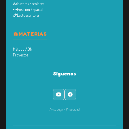
Fuentes Escolares
Posición Espacial
Lectoescritura
MATERIAS
Método ABN
Proyectos
Síguenos
Aviso Legal
•
Privacidad