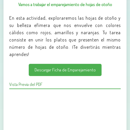
Vamos a trabajar el emparejamiento de hojas de otoño
En esta actividad, exploraremos las hojas de otoño y
su belleza efímera que nos envuelve con colores
cálidos como rojos, amarillos y naranjas. Tu tarea
consiste en unir los platos que presenten el mismo
número de hojas de otoño. ¡Te divertirás mientras
aprendes!
Descargar Ficha de Emparejamiento
Vista Previa del PDF