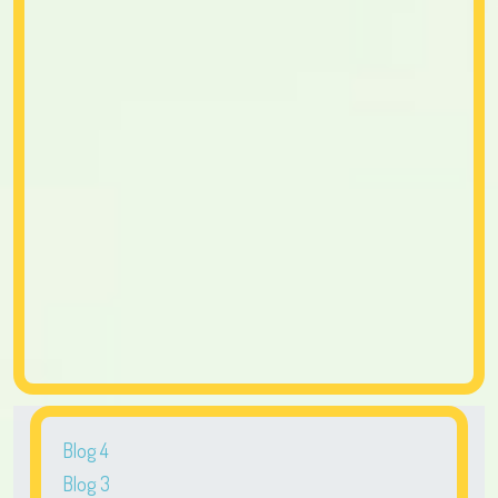
Blog 4
Blog 3