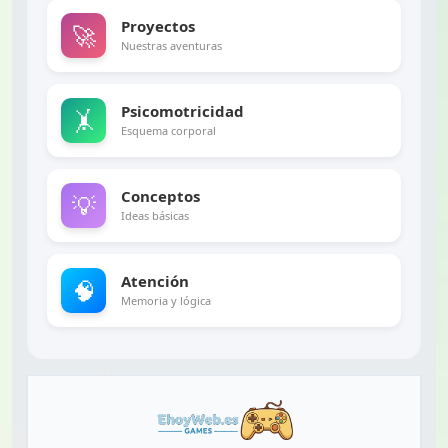
Proyectos
🚀
Nuestras aventuras
Psicomotricidad
🤸
Esquema corporal
Conceptos
💡
Ideas básicas
Atención
🧠
Memoria y lógica