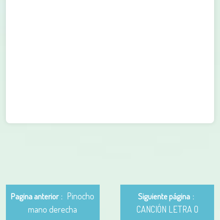
Pinocho
Pagina anterior
Siguiente página
mano derecha
CANCIÓN LETRA O