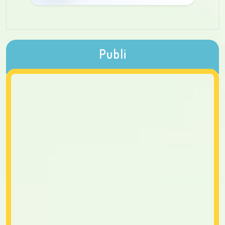
Publi