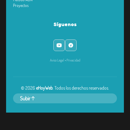
Proyectos
Síguenos
Aviso Legal
•
Privacidad
©
2026
eHoyWeb
. Todos los derechos reservados.
Subir