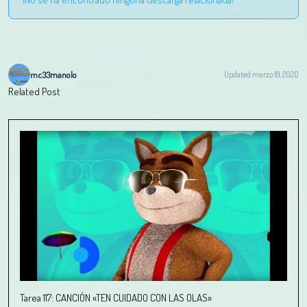
mc33manolo
Updated marzo 18, 2020
Related Post
Tarea 117: CANCIÓN «TEN CUIDADO CON LAS OLAS»