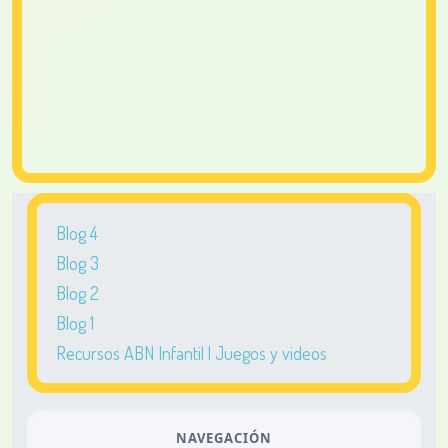
Blog 4
Blog 3
Blog 2
Blog 1
Recursos ABN Infantil | Juegos y videos
NAVEGACIÓN