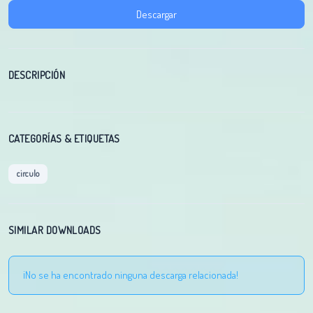
Descargar
DESCRIPCIÓN
CATEGORÍAS & ETIQUETAS
circulo
SIMILAR DOWNLOADS
¡No se ha encontrado ninguna descarga relacionada!