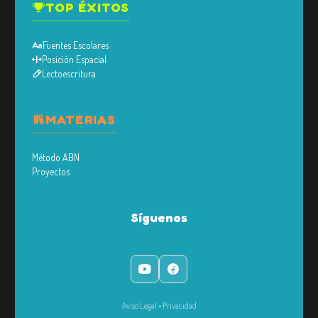
TOP ÉXITOS
Fuentes Escolares
Posición Espacial
Lectoescritura
MATERIAS
Método ABN
Proyectos
Síguenos
Aviso Legal
•
Privacidad