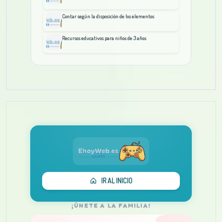
Contar según la disposición de los elementos
Recursos educativos para niños de 3 años
IR AL INICIO
¡ÚNETE A LA FAMILIA!