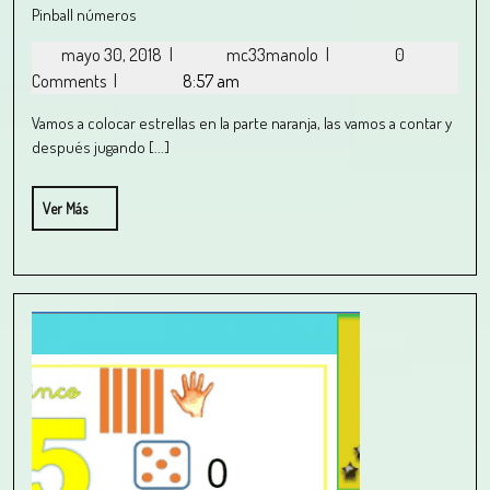
Pinball números
mayo 30, 2018
|
mc33manolo
|
0
Comments
|
8:57 am
Vamos a colocar estrellas en la parte naranja, las vamos a contar y
después jugando [...]
Ver Más