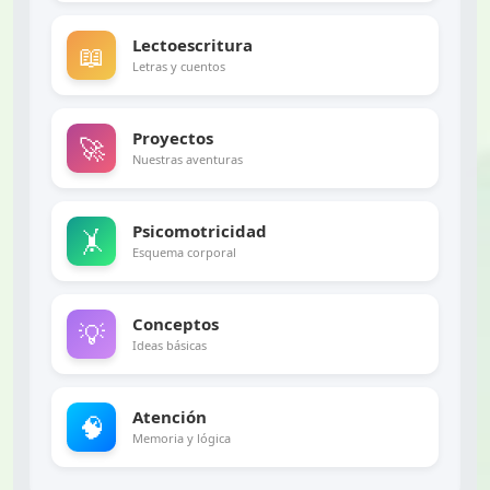
Lectoescritura
📖
Letras y cuentos
Proyectos
🚀
Nuestras aventuras
Psicomotricidad
🤸
Esquema corporal
Conceptos
💡
Ideas básicas
Atención
🧠
Memoria y lógica