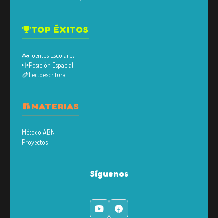
TOP ÉXITOS
Fuentes Escolares
Posición Espacial
Lectoescritura
MATERIAS
Método ABN
Proyectos
Síguenos