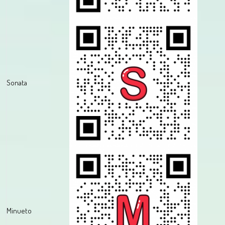
Sonata
Minueto