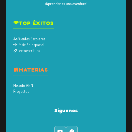
¡Aprender es una aventura!
TOP ÉXITOS
Fuentes Escolares
Posición Espacial
Lectoescritura
MATERIAS
Método ABN
Proyectos
Síguenos