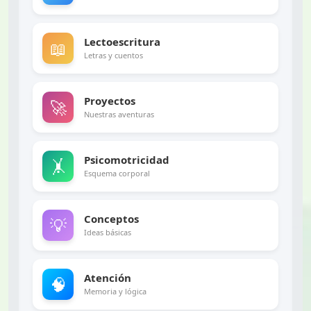
Lectoescritura
📖
Letras y cuentos
Proyectos
🚀
Nuestras aventuras
Psicomotricidad
🤸
Esquema corporal
Conceptos
💡
Ideas básicas
Atención
🧠
Memoria y lógica