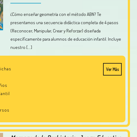
¿Cómo enseñar geometría con el método ABN? Te
presentamos una secuencia didáctica completa de 4 pasos
(Reconocer, Manipular, Crear y Reforzar) diseñada
específicamente para alumnos de educación infantil. Incluye
nuestro [...]
ichas
Ver Más
años
antil
rsos