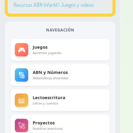
Recursos ABN Infantil | Juegos y videos
NAVEGACIÓN
Juegos
🎮
Aprender jugando
ABN y Números
🔢
Matemáticas divertidas
Lectoescritura
📖
Letras y cuentos
Proyectos
🚀
Nuestras aventuras