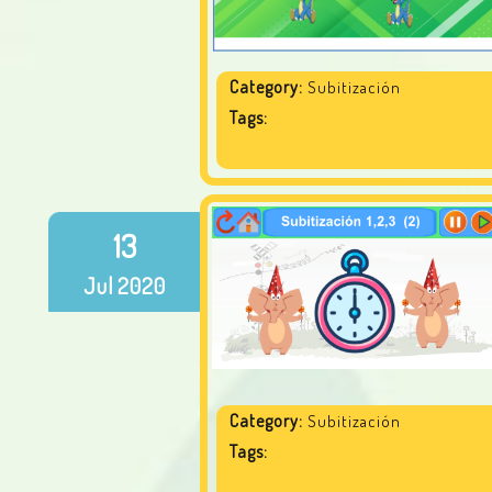
Category:
Subitización
Tags:
13
Jul
2020
Category:
Subitización
Tags: