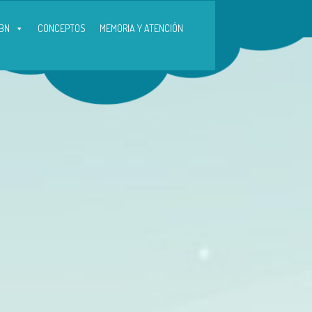
BN
CONCEPTOS
MEMORIA Y ATENCIÓN