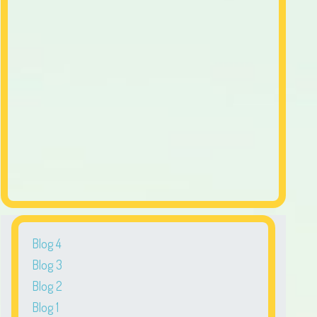
Blog 4
Blog 3
Blog 2
Blog 1