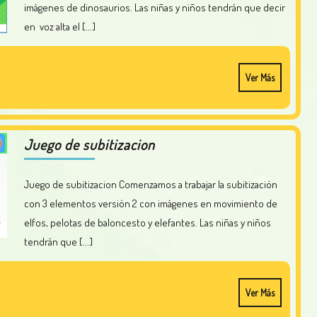
imágenes de dinosaurios. Las niñas y niños tendrán que decir
en voz alta el [...]
Ver Más
Juego de subitizacion
Juego de subitizacion Comenzamos a trabajar la subitización
con 3 elementos versión 2 con imágenes en movimiento de
elfos, pelotas de baloncesto y elefantes. Las niñas y niños
tendrán que [...]
Ver Más