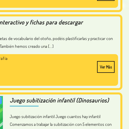
nteractivo y fichas para descargar
s. También hemos creado una [...]
afía
Ver Más
Juego subitización infantil (Dinosaurios)
Juego subitización infantil Juego cuantos hay infantil
Comenzamos a trabajar la subitización con 5 elementos con