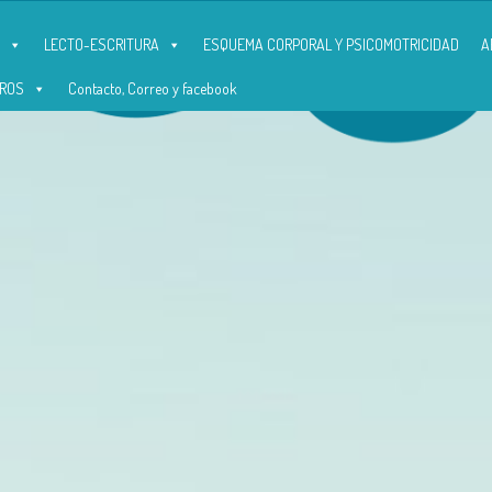
LECTO-ESCRITURA
ESQUEMA CORPORAL Y PSICOMOTRICIDAD
A
ROS
Contacto, Correo y facebook